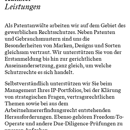
Leistungen
Als Patentanwälte arbeiten wir auf dem Gebiet des
gewerblichen Rechtsschutzes. Neben Patenten
und Gebrauchsmustern sind uns die
Besonderheiten von Marken, Designs und Sorten
gleichsam vertraut. Wir unterstützen Sie von der
Erstanmeldung bis hin zur gerichtlichen
Auseinandersetzung, ganz gleich, um welche
Schutzrechte es sich handelt.
Selbstverständlich unterstützen wir Sie beim
Management Ihres IP-Portfolios, bei der Klärung
von strategischen Fragen, vertragsrechtlichen
Themen sowie bei aus dem
Arbeitnehmererfindungsrecht entstehenden
Herausforderungen. Ebenso gehören Freedom-To-
Operate und andere Due-Diligence-Prüfungen zu